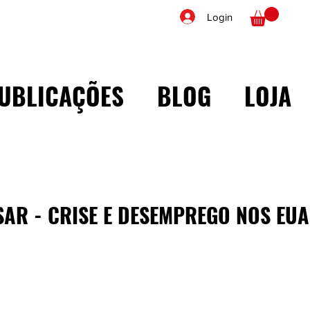
Login
UBLICAÇÕES
BLOG
LOJA
SAR - CRISE E DESEMPREGO NOS EUA