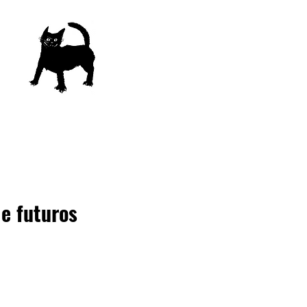
e futuros