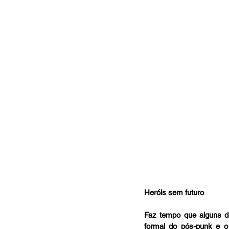
Heróis sem futuro
Faz tempo que alguns de
formal do pós-punk e o