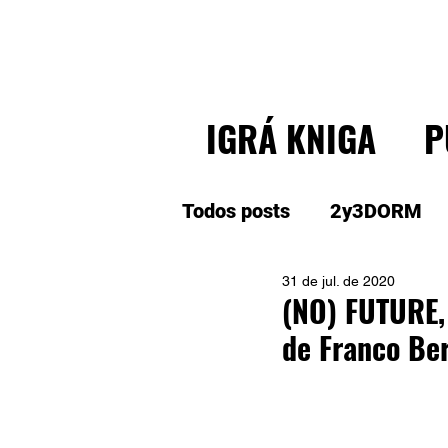
IGRÁ KNIGA
P
Todos posts
2y3DORM
31 de jul. de 2020
(NO) FUTURE,
de Franco Ber