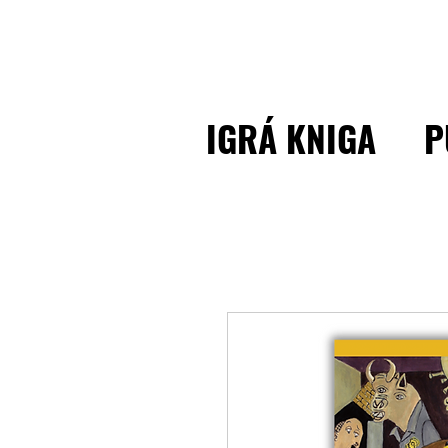
IGRÁ KNIGA
P