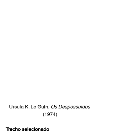
Ursula K. Le Guin, 
Os Despossuídos
(1974)
Trecho selecionado