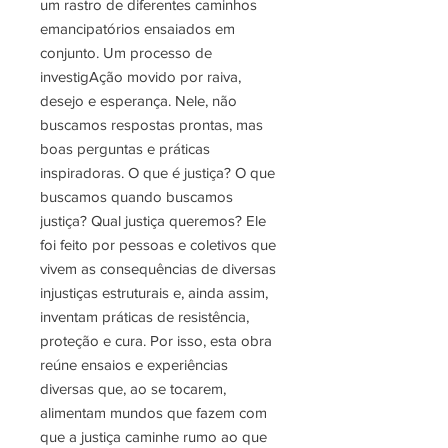
um rastro de diferentes caminhos
emancipatórios ensaiados em
conjunto. Um processo de
investigAção movido por raiva,
desejo e esperança. Nele, não
buscamos respostas prontas, mas
boas perguntas e práticas
inspiradoras. O que é justiça? O que
buscamos quando buscamos
justiça? Qual justiça queremos? Ele
foi feito por pessoas e coletivos que
vivem as consequências de diversas
injustiças estruturais e, ainda assim,
inventam práticas de resistência,
proteção e cura. Por isso, esta obra
reúne ensaios e experiências
diversas que, ao se tocarem,
alimentam mundos que fazem com
que a justiça caminhe rumo ao que